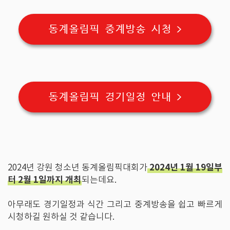
동계올림픽 중계방송 시청 >
동계올림픽 경기일정 안내 >
2024년 1월 19일부
2024년 강원 청소년 동계올림픽대회가
터 2월 1일까지 개최
되는데요.
아무래도 경기일정과 식간 그리고 중계방송을 쉽고 빠르게
시청하길 원하실 것 같습니다.