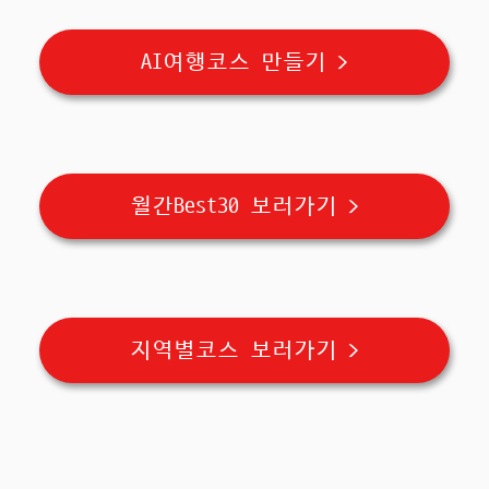
AI여행코스 만들기 >
월간Best30 보러가기 >
지역별코스 보러가기 >