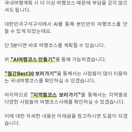
국내여행계획 시 더 이상 여행코스 때문에 부담을 갖지 않으
셔도 됩니다.
대한민국구석구석에서 AI를 통해 본인만의 여행코스를 만
들 수 있게 되었는데요.
단 5분이면 바로 여행코스를 계획할 수 있습니다.
"AI여행코스 만들기"
위
를 통해 가능하겠습니다.
"월간Best30
보러가기"
을 통해서는 사람들이 많이 이용하
는 국내여행코스를 확인하실 수 있겠습니다.
"지역별코스
보러가기"
마지막으로
를 통해서는 지역별로
다양한 사람들의 여행코스사례를 확인하실 수 있겠습니다.
이에 대한 자세한 내용은 아래글을 참고하시면 도움이 되겠
습니다.