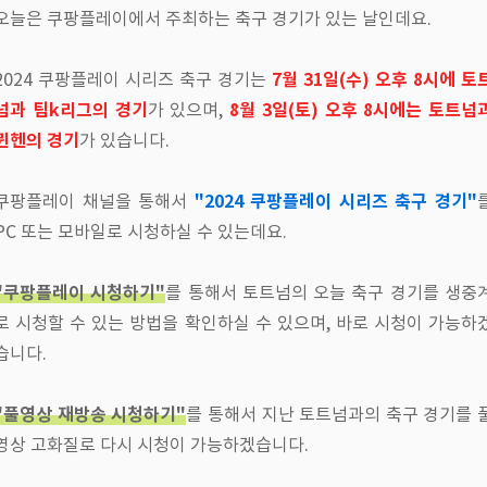
오늘은 쿠팡플레이에서 주최하는 축구 경기가 있는 날인데요.
7월 31일(수) 오후 8시에 토
2024 쿠팡플레이 시리즈 축구 경기는
넘과 팀k리그의 경기
8월 3일(토) 오후 8시에는 토트넘
가 있으며,
뮌헨의 경기
가 있습니다.
"2024 쿠팡플레이 시리즈 축구 경기"
쿠팡플레이 채널을 통해서
PC 또는 모바일로 시청하실 수 있는데요.
"쿠팡플레이 시청하기"
를 통해서 토트넘의 오늘 축구 경기를 생중
로 시청할 수 있는 방법을 확인하실 수 있으며, 바로 시청이 가능하
습니다.
"풀영상 재방송 시청하기"
를 통해서 지난 토트넘과의 축구 경기를 
영상 고화질로 다시 시청이 가능하겠습니다.